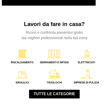
Lavori da fare
in casa?
Ricevi e confronta preventivi gratis
dai migliori professionisti nella tua zona
RISCALDAMENTO
SERRAMENTI E INFISSI
ELETTRICISTI
IDRAULICI
TRASLOCHI
IMPRESE DI PULIZIA
TUTTE LE CATEGORIE