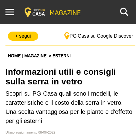
+ segui
PG Casa su Google Discover
HOME
MAGAZINE
ESTERNI
Informazioni utili e consigli
sulla serra in vetro
Scopri su PG Casa quali sono i modelli, le
caratteristiche e il costo della serra in vetro.
Una scelta vantaggiosa per le piante e d'effetto
per gli esterni
Ultimo aggiornamento 08-06-2022