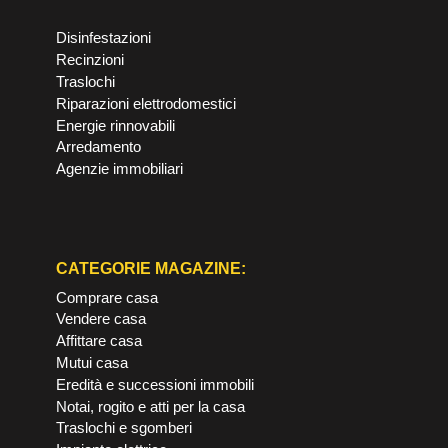
Disinfestazioni
Recinzioni
Traslochi
Riparazioni elettrodomestici
Energie rinnovabili
Arredamento
Agenzie immobiliari
CATEGORIE MAGAZINE:
Comprare casa
Vendere casa
Affittare casa
Mutui casa
Eredità e successioni immobili
Notai, rogito e atti per la casa
Traslochi e sgomberi