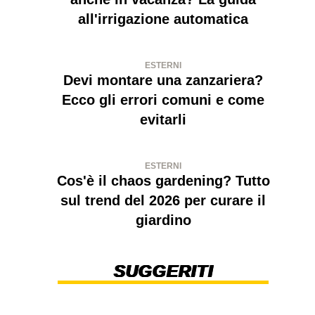
all'irrigazione automatica
ESTERNI
Devi montare una zanzariera?
Ecco gli errori comuni e come
evitarli
ESTERNI
Cos'è il chaos gardening? Tutto
sul trend del 2026 per curare il
giardino
SUGGERITI