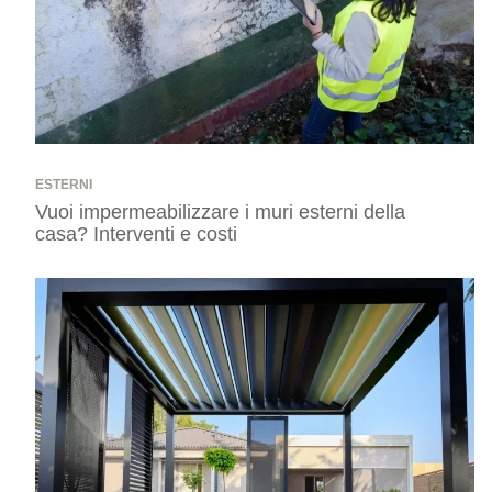
ESTERNI
Vuoi impermeabilizzare i muri esterni della
casa? Interventi e costi