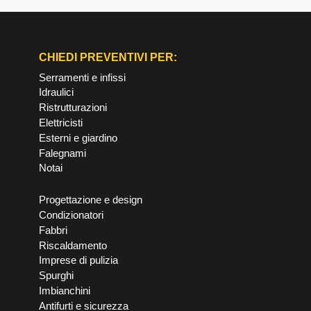
CHIEDI PREVENTIVI PER:
Serramenti e infissi
Idraulici
Ristrutturazioni
Elettricisti
Esterni e giardino
Falegnami
Notai
Progettazione e design
Condizionatori
Fabbri
Riscaldamento
Imprese di pulizia
Spurghi
Imbianchini
Antifurti e sicurezza