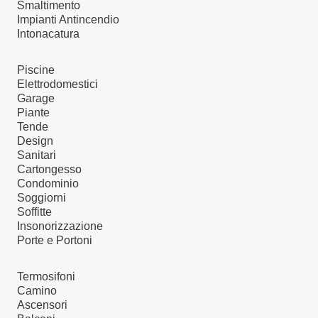
Smaltimento
Impianti Antincendio
Intonacatura
Piscine
Elettrodomestici
Garage
Piante
Tende
Design
Sanitari
Cartongesso
Condominio
Soggiorni
Soffitte
Insonorizzazione
Porte e Portoni
Termosifoni
Camino
Ascensori