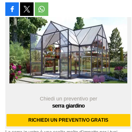
Chiedi un preventivo per
serra giardino
RICHIEDI UN PREVENTIVO GRATIS