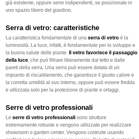
già esistente, oppure serre indipendenti, se posizionate in
uno spazio libero del giardino.
Serra di vetro: caratteristiche
La caratteristica fondamentale di una
serra di vetro
è la
luminosità. La luce, infatti, è fondamentale per lo sviluppo e
la buona salute delle piante.
Il vetro favorisce il passaggio
della luce
, che può filtrare liberamente dal tetto e dalle
pareti della serra. Una serra può essere dotata di un
impianto di riscaldamento, che garantisce il giusto calore e
la corretta umidità al suo interno, oppure può essere fredda
e utilizzata solo per la protezione di piante e ortaggi.
Serre di vetro professionali
Le
serre di vetro professionali
sono strutture
estremamente robuste e vengono utilizzate per realizzare
showroom o garden center. Vengono costruite usando