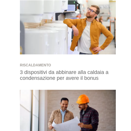
RISCALDAMENTO
3 dispositivi da abbinare alla caldaia a
condensazione per avere il bonus