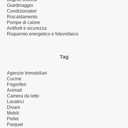
Giardinaggio
Condizionatori
Riscaldamento
Pompe di calore
Antifurti e sicurezza
Risparmio energetico e fotovoltaico
Tag
Agenzie Immobiliari
Cucine
Frigoriferi
Animali
Camera da letto
Lavatrici
Divani
Mobili
Pellet
Parquet