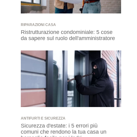
RIPARAZIONI CASA
Ristrutturazione condominiale: 5 cose
da sapere sul ruolo dell'amministratore
ANTIFURTI E SICUREZZA
Sicurezza d'estate: i 5 errori più
comuni che rendono la tua casa un