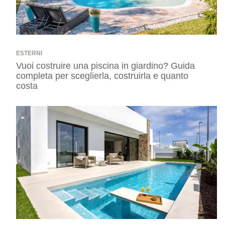
ESTERNI
Vuoi costruire una piscina in giardino? Guida
completa per sceglierla, costruirla e quanto
costa