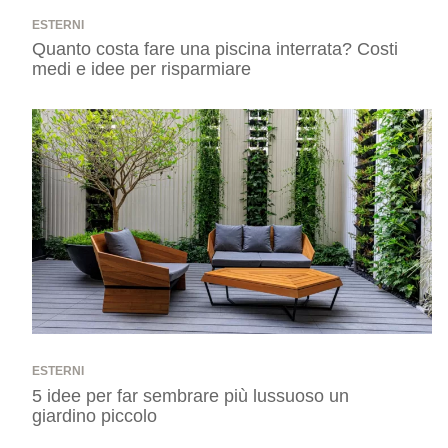
ESTERNI
Quanto costa fare una piscina interrata? Costi
medi e idee per risparmiare
ESTERNI
5 idee per far sembrare più lussuoso un
giardino piccolo