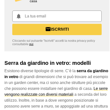
casa
ISCRIVITI
Cliccando sul pulsante "Iscriviti" accetti la nostra privacy policy
consultabile
qui
.
Serra da giardino in vetro: modelli
Esistono diverse tipologie di serre. C’è la
serra da giardino
in vetro
di grandi dimensioni che si può trovare ad esempio
in un garden center, ma ci sono anche strutture più piccole
che possono essere installare nel giardino di casa.
Le serre
vengono realizzate con diversi materiali
a seconda del loro
utilizzo. Inoltre, in base a dove vengono posizionate si
possono avere serre a muro, se appoggiate ad una struttura