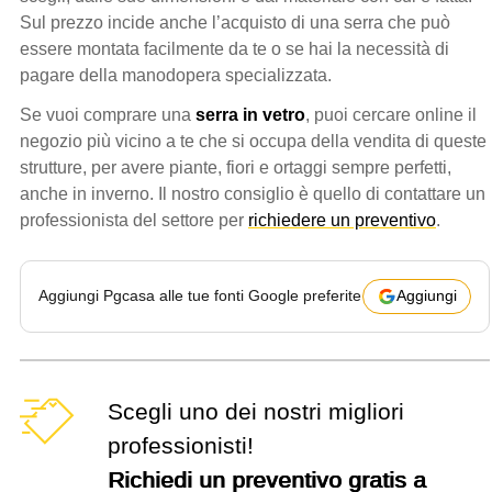
Sul prezzo incide anche l’acquisto di una serra che può
essere montata facilmente da te o se hai la necessità di
pagare della manodopera specializzata.
Se vuoi comprare una
serra in vetro
, puoi cercare online il
negozio più vicino a te che si occupa della vendita di queste
strutture, per avere piante, fiori e ortaggi sempre perfetti,
anche in inverno. Il nostro consiglio è quello di contattare un
professionista del settore per
richiedere un preventivo
.
Aggiungi Pgcasa alle tue fonti Google preferite
Aggiungi
Scegli uno dei nostri migliori
professionisti!
Richiedi un preventivo gratis a