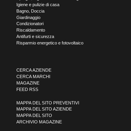
Igiene e pulizie di casa
Bagno, Doccia
Giardinaggio
Condizionatori
Riscaldamento
Antifurti e sicurezza
Risparmio energetico e fotovoltaico
CERCA AZIENDE
CERCA MARCHI
MAGAZINE
FEED RSS
MAPPA DEL SITO PREVENTIVI
MAPPA DEL SITO AZIENDE
MAPPA DEL SITO
ARCHIVIO MAGAZINE