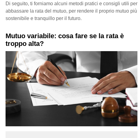
Di seguito, ti forniamo alcuni metodi pratici e consigli utili per
abbassare la rata del mutuo, per rendere il proprio mutuo più
sostenibile e tranquillo per il futuro.
Mutuo variabile: cosa fare se la rata è
troppo alta?