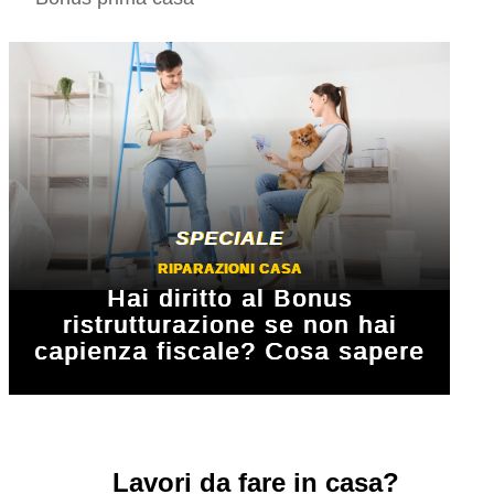
RIPARAZIONI CASA
Hai diritto al Bonus
ristrutturazione se non hai
capienza fiscale? Cosa sapere
Lavori da fare
in casa?