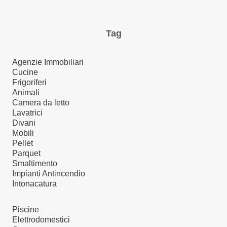
Tag
Agenzie Immobiliari
Cucine
Frigoriferi
Animali
Camera da letto
Lavatrici
Divani
Mobili
Pellet
Parquet
Smaltimento
Impianti Antincendio
Intonacatura
Piscine
Elettrodomestici