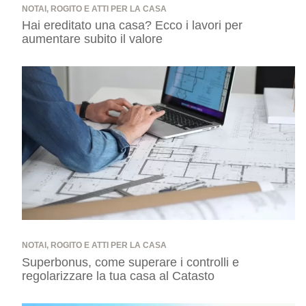
NOTAI, ROGITO E ATTI PER LA CASA
Hai ereditato una casa? Ecco i lavori per
aumentare subito il valore
NOTAI, ROGITO E ATTI PER LA CASA
Superbonus, come superare i controlli e
regolarizzare la tua casa al Catasto