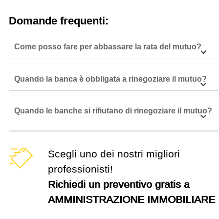
Domande frequenti:
Come posso fare per abbassare la rata del mutuo?
Quando la banca è obbligata a rinegoziare il mutuo?
Quando le banche si rifiutano di rinegoziare il mutuo?
Scegli uno dei nostri migliori
professionisti!
Richiedi un preventivo gratis a
AMMINISTRAZIONE IMMOBILIARE