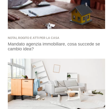
NOTAI, ROGITO E ATTI PER LA CASA
Mandato agenzia immobiliare, cosa succede se
cambio idea?