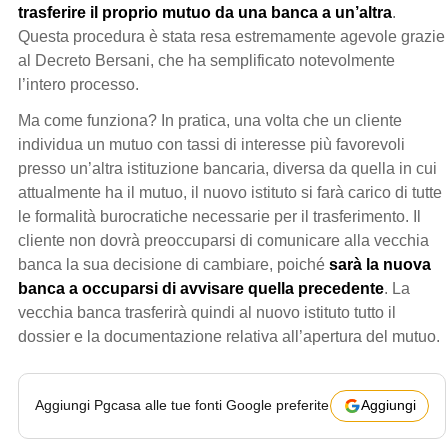
trasferire il proprio mutuo da una banca a un’altra
.
Questa procedura è stata resa estremamente agevole grazie
al Decreto Bersani, che ha semplificato notevolmente
l’intero processo.
Ma come funziona? In pratica, una volta che un cliente
individua un mutuo con tassi di interesse più favorevoli
presso un’altra istituzione bancaria, diversa da quella in cui
attualmente ha il mutuo, il nuovo istituto si farà carico di tutte
le formalità burocratiche necessarie per il trasferimento. Il
cliente non dovrà preoccuparsi di comunicare alla vecchia
banca la sua decisione di cambiare, poiché
sarà la nuova
banca a occuparsi di avvisare quella precedente
. La
vecchia banca trasferirà quindi al nuovo istituto tutto il
dossier e la documentazione relativa all’apertura del mutuo.
Aggiungi Pgcasa alle tue fonti Google preferite
Aggiungi