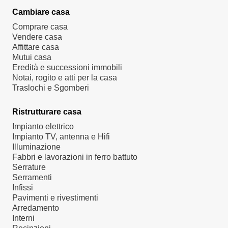
Cambiare casa
Comprare casa
Vendere casa
Affittare casa
Mutui casa
Eredità e successioni immobili
Notai, rogito e atti per la casa
Traslochi e Sgomberi
Ristrutturare casa
Impianto elettrico
Impianto TV, antenna e Hifi
Illuminazione
Fabbri e lavorazioni in ferro battuto
Serrature
Serramenti
Infissi
Pavimenti e rivestimenti
Arredamento
Interni