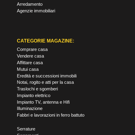
Arredamento
Agenzie immobiliari
CATEGORIE MAGAZINE:
Comprare casa
Vendere casa
Affittare casa
Mutui casa
Eredità e successioni immobili
Notai, rogito e atti per la casa
Traslochi e sgomberi
Impianto elettrico
Impianto TV, antenna e Hifi
Illuminazione
Fabbri e lavorazioni in ferro battuto
Serrature