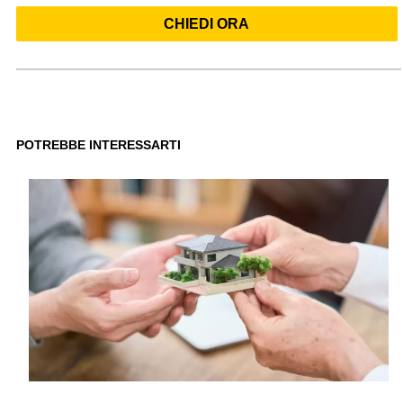
CHIEDI ORA
POTREBBE INTERESSARTI