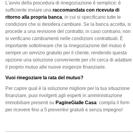
L’avvio della procedura di rinegoziazione è semplice: è
sufficiente inviare una
raccomandata con ricevuta di
ritorno alla propria banca
, in cui si specificano tutte le
condizioni che si desidera cambiare. Se la banca accetta, si
procede a una revisione del contratto; in caso contrario, non
si verificano cambiamenti nelle condizioni contrattuali. È
importante sottolineare che la rinegoziazione del mutuo è
sempre un servizio gratuito per il cliente, rendendo questa
opzione una soluzione conveniente per chi cerca di adattare
il proprio mutuo alle nuove esigenze finanziarie.
Vuoi rinegoziare la rata del mutuo?
Per capire qual è la soluzione migliore per la tua situazione
finanziare, puoi rivolgerti agli esperti in amministrazione
immobiliare presenti su
PagineGialle Casa
: compila il form
per ricevere fino a 5 preventivi gratuiti e senza impegno!