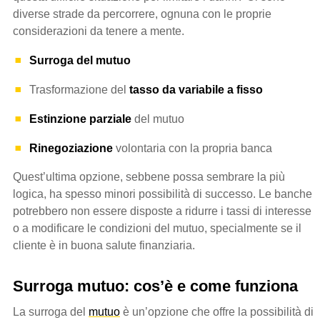
diverse strade da percorrere, ognuna con le proprie
considerazioni da tenere a mente.
Surroga del mutuo
Trasformazione del
tasso da variabile a fisso
Estinzione parziale
del mutuo
Rinegoziazione
volontaria con la propria banca
Quest’ultima opzione, sebbene possa sembrare la più
logica, ha spesso minori possibilità di successo. Le banche
potrebbero non essere disposte a ridurre i tassi di interesse
o a modificare le condizioni del mutuo, specialmente se il
cliente è in buona salute finanziaria.
Surroga mutuo: cos’è e come funziona
La surroga del
mutuo
è un’opzione che offre la possibilità di