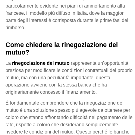
particolarmente evidente nei piani di ammortamento alla
francese, il modello più diffuso in Italia, dove la maggior
parte degli interessi è corrisposta durante le prime fasi del
rimborso.
Come chiedere la rinegoziazione del
mutuo?
La
rinegoziazione del mutuo
rappresenta un’opportunità
preziosa per modificare le condizioni contrattuali del proprio
mutuo, ma con una peculiarità importante: questa
operazione avviene con la stessa banca che ha
originariamente concesso il finanziamento.
È fondamentale comprendere che la rinegoziazione del
mutuo è una soluzione spesso più agevole da ottenere per
coloro che stanno affrontando difficoltà nel pagamento delle
rate, rispetto a coloro che desiderano semplicemente
rivedere le condizioni del mutuo. Questo perché le banche