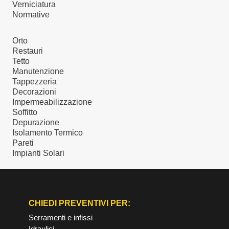
Verniciatura
Normative
Orto
Restauri
Tetto
Manutenzione
Tappezzeria
Decorazioni
Impermeabilizzazione
Soffitto
Depurazione
Isolamento Termico
Pareti
Impianti Solari
CHIEDI PREVENTIVI PER:
Serramenti e infissi
Idraulici