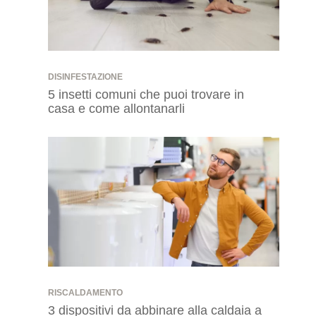
DISINFESTAZIONE
5 insetti comuni che puoi trovare in
casa e come allontanarli
RISCALDAMENTO
3 dispositivi da abbinare alla caldaia a