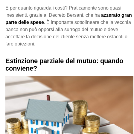
E per quanto riguarda i costi? Praticamente sono quasi
inesistenti, grazie al Decreto Bersani, che ha
azzerato gran
parte delle spese
. È importante sottolineare che la vecchia
banca non può opporsi alla surroga del mutuo e deve
accettare la decisione del cliente senza mettere ostacoli o
fare obiezioni.
Estinzione parziale del mutuo: quando
conviene?