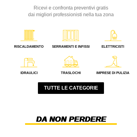
Ricevi e confronta preventivi gratis
dai migliori professionisti nella tua zona
RISCALDAMENTO
SERRAMENTI E INFISSI
ELETTRICISTI
IDRAULICI
TRASLOCHI
IMPRESE DI PULIZIA
TUTTE LE CATEGORIE
DA NON PERDERE