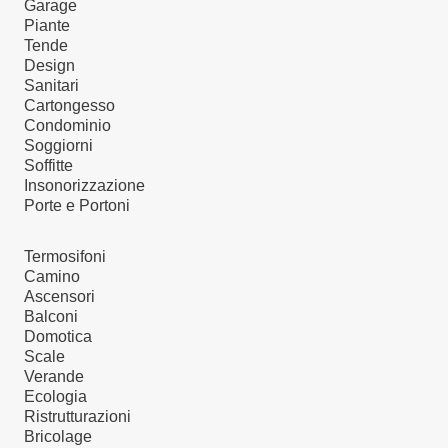
Garage
Piante
Tende
Design
Sanitari
Cartongesso
Condominio
Soggiorni
Soffitte
Insonorizzazione
Porte e Portoni
Termosifoni
Camino
Ascensori
Balconi
Domotica
Scale
Verande
Ecologia
Ristrutturazioni
Bricolage