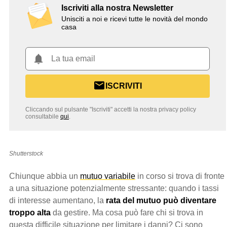
Iscriviti alla nostra Newsletter
Unisciti a noi e ricevi tutte le novità del mondo
casa
ISCRIVITI
Cliccando sul pulsante "Iscriviti" accetti la nostra privacy policy
consultabile
qui
.
Shutterstock
Chiunque abbia un
mutuo variabile
in corso si trova di fronte
a una situazione potenzialmente stressante: quando i tassi
di interesse aumentano, la
rata del mutuo può diventare
troppo alta
da gestire. Ma cosa può fare chi si trova in
questa difficile situazione per limitare i danni? Ci sono