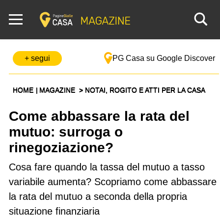
+ segui
PG Casa su Google Discover
HOME
MAGAZINE
NOTAI, ROGITO E ATTI PER LA CASA
Come abbassare la rata del
mutuo: surroga o
rinegoziazione?
Cosa fare quando la tassa del mutuo a tasso
variabile aumenta? Scopriamo come abbassare
la rata del mutuo a seconda della propria
situazione finanziaria