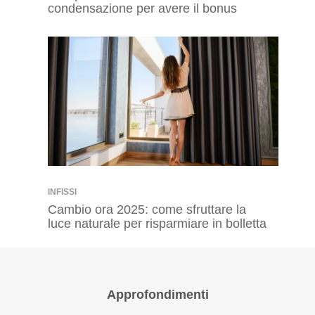
condensazione per avere il bonus
INFISSI
Cambio ora 2025: come sfruttare la
luce naturale per risparmiare in bolletta
Approfondimenti