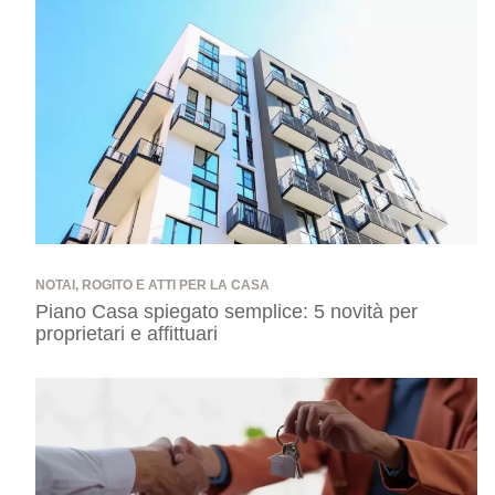
NOTAI, ROGITO E ATTI PER LA CASA
Piano Casa spiegato semplice: 5 novità per
proprietari e affittuari