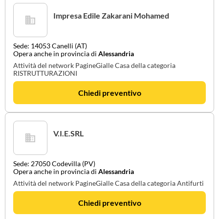
Impresa Edile Zakarani Mohamed
Sede: 14053 Canelli (AT)
Opera anche in provincia di
Alessandria
Attività del network PagineGialle Casa della categoria
RISTRUTTURAZIONI
Chiedi preventivo
V.I.E.SRL
Sede: 27050 Codevilla (PV)
Opera anche in provincia di
Alessandria
Attività del network PagineGialle Casa della categoria Antifurti
Chiedi preventivo