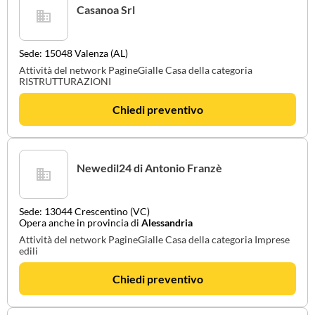
Casanoa Srl
Sede: 15048 Valenza (AL)
Attività del network PagineGialle Casa della categoria
RISTRUTTURAZIONI
Chiedi preventivo
Newedil24 di Antonio Franzè
Sede: 13044 Crescentino (VC)
Opera anche in provincia di
Alessandria
Attività del network PagineGialle Casa della categoria Imprese
edili
Chiedi preventivo