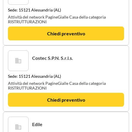
Sede: 15121 Alessandria (AL)
Attività del network PagineGialle Casa della categoria
RISTRUTTURAZIONI
Chiedi preventivo
Costec S.P.N. S.r.l.s.
Sede: 15121 Alessandria (AL)
Attività del network PagineGialle Casa della categoria
RISTRUTTURAZIONI
Chiedi preventivo
Edile