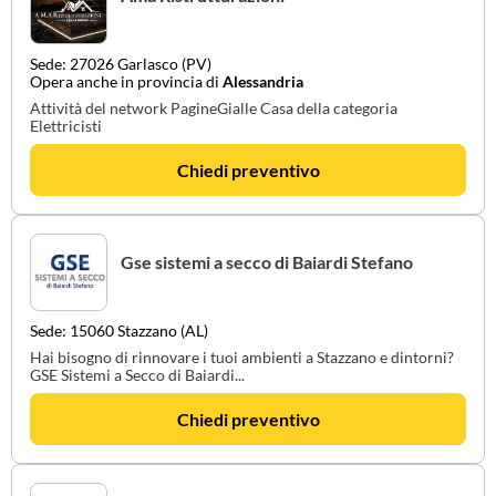
Sede: 27026 Garlasco (PV)
Opera anche in provincia di
Alessandria
Attività del network PagineGialle Casa della categoria
Elettricisti
Chiedi preventivo
Gse sistemi a secco di Baiardi Stefano
Sede: 15060 Stazzano (AL)
Hai bisogno di rinnovare i tuoi ambienti a Stazzano e dintorni?
GSE Sistemi a Secco di Baiardi...
Chiedi preventivo