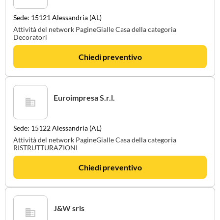
Sede: 15121 Alessandria (AL)
Attività del network PagineGialle Casa della categoria
Decoratori
Chiedi preventivo
Euroimpresa S.r.l.
Sede: 15122 Alessandria (AL)
Attività del network PagineGialle Casa della categoria
RISTRUTTURAZIONI
Chiedi preventivo
J&W srls