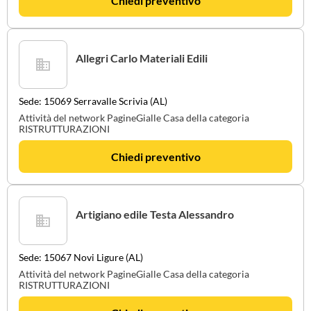
Chiedi preventivo
Allegri Carlo Materiali Edili
Sede: 15069 Serravalle Scrivia (AL)
Attività del network PagineGialle Casa della categoria
RISTRUTTURAZIONI
Chiedi preventivo
Artigiano edile Testa Alessandro
Sede: 15067 Novi Ligure (AL)
Attività del network PagineGialle Casa della categoria
RISTRUTTURAZIONI