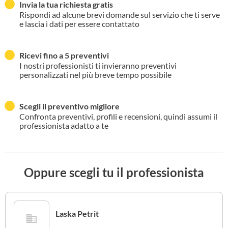
Invia la tua richiesta gratis
Rispondi ad alcune brevi domande sul servizio che ti serve
e lascia i dati per essere contattato
Ricevi fino a 5 preventivi
I nostri professionisti ti invieranno preventivi
personalizzati nel più breve tempo possibile
Scegli il preventivo migliore
Confronta preventivi, profili e recensioni, quindi assumi il
professionista adatto a te
Oppure scegli tu il professionista
Laska Petrit