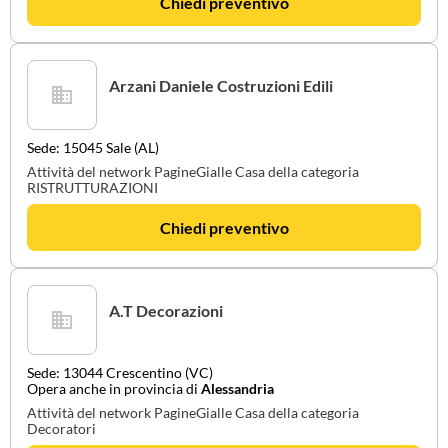
Chiedi preventivo
Arzani Daniele Costruzioni Edili
Sede: 15045 Sale (AL)
Attività del network PagineGialle Casa della categoria
RISTRUTTURAZIONI
Chiedi preventivo
A.T Decorazioni
Sede: 13044 Crescentino (VC)
Opera anche in provincia di
Alessandria
Attività del network PagineGialle Casa della categoria
Decoratori