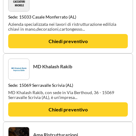
Sede: 15033 Casale Monferrato (AL)
Azienda specializzata nei lavori di ristrutturazione edilizia
chiavi in mano,decorazioni,cartongesso...
Chiedi preventivo
MD Khalash Rakib
Sede: 15069 Serravalle Scrivia (AL)
MD Khalash Rakib, con sede in Via Berthoud, 36 - 15069
Serravalle Scrivia (AL), è un'impresa...
Chiedi preventivo
Ama Ristrutturazioni