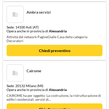
Ambra servizi
Sede: 14100 Asti (AT)
Opera anche in provincia di
Alessandria
Attività del network PagineGialle Casa della categoria
Decoratori
Chiedi preventivo
Cairome
Sede: 20132 Milano (MI)
Opera anche in provincia di
Alessandria
CAIROME ha per oggetto: La costruzione, la ristrutturazione di
edifici residenziali. servizi di...