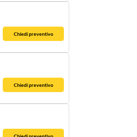
Chiedi preventivo
Chiedi preventivo
Chiedi preventivo