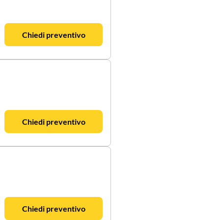
Chiedi preventivo
Chiedi preventivo
Chiedi preventivo