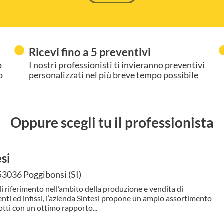
Ricevi fino a 5 preventivi
o
I nostri professionisti ti invieranno preventivi
o
personalizzati nel più breve tempo possibile
Oppure scegli tu il professionista
esi
53036 Poggibonsi (SI)
i riferimento nell’ambito della produzione e vendita di
nti ed infissi, l’azienda Sintesi propone un ampio assortimento
otti con un ottimo rapporto...