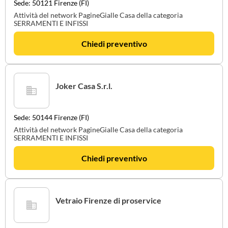
Sede: 50121 Firenze (FI)
Attività del network PagineGialle Casa della categoria
SERRAMENTI E INFISSI
Chiedi preventivo
Joker Casa S.r.l.
Sede: 50144 Firenze (FI)
Attività del network PagineGialle Casa della categoria
SERRAMENTI E INFISSI
Chiedi preventivo
Vetraio Firenze di proservice