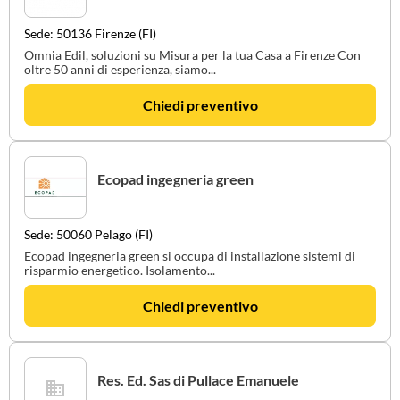
Sede: 50136 Firenze (FI)
Omnia Edil, soluzioni su Misura per la tua Casa a Firenze Con
oltre 50 anni di esperienza, siamo...
Chiedi preventivo
Ecopad ingegneria green
Sede: 50060 Pelago (FI)
Ecopad ingegneria green si occupa di installazione sistemi di
risparmio energetico. Isolamento...
Chiedi preventivo
Res. Ed. Sas di Pullace Emanuele