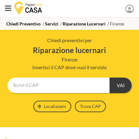
Chiedi Preventivo
Servizi
Riparazione Lucernari
Firenze
Chiedi preventivi per
riparazione lucernari
Firenze
Inserisci il CAP dove vuoi il servizio
Scrivi il CAP
Localizzami
Trova CAP