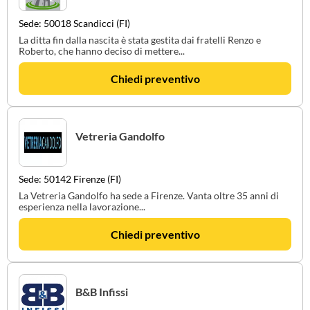
Sede: 50018 Scandicci (FI)
La ditta fin dalla nascita è stata gestita dai fratelli Renzo e
Roberto, che hanno deciso di mettere...
Chiedi preventivo
Vetreria Gandolfo
Sede: 50142 Firenze (FI)
La Vetreria Gandolfo ha sede a Firenze. Vanta oltre 35 anni di
esperienza nella lavorazione...
Chiedi preventivo
B&B Infissi