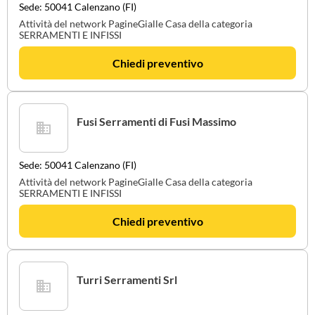
Sede: 50041 Calenzano (FI)
Attività del network PagineGialle Casa della categoria
SERRAMENTI E INFISSI
Chiedi preventivo
Fusi Serramenti di Fusi Massimo
Sede: 50041 Calenzano (FI)
Attività del network PagineGialle Casa della categoria
SERRAMENTI E INFISSI
Chiedi preventivo
Turri Serramenti Srl