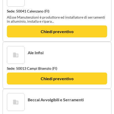
Sede: 50041 Calenzano (FI)
AEsse Manutenzioni è produttore ed installatore di serramenti
in alluminio, installa e ripara...
Chiedi preventivo
Ale Infisi
Sede: 50013 Campi Bisenzio (FI)
Chiedi preventivo
Beccai Avvolgibili e Serramenti