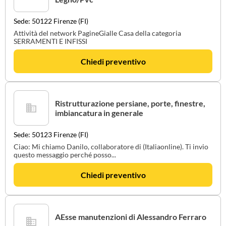
Sede: 50122 Firenze (FI)
Attività del network PagineGialle Casa della categoria
SERRAMENTI E INFISSI
Chiedi preventivo
Ristrutturazione persiane, porte, finestre,
imbiancatura in generale
Sede: 50123 Firenze (FI)
Ciao: Mi chiamo Danilo, collaboratore di (Italiaonline). Ti invio
questo messaggio perché posso...
Chiedi preventivo
AEsse manutenzioni di Alessandro Ferraro