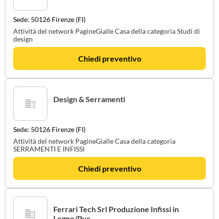
Sede: 50126 Firenze (FI)
Attività del network PagineGialle Casa della categoria Studi di
design
Chiedi preventivo
Design & Serramenti
Sede: 50126 Firenze (FI)
Attività del network PagineGialle Casa della categoria
SERRAMENTI E INFISSI
Chiedi preventivo
Ferrari Tech Srl Produzione Infissi in
Legno/Pvc