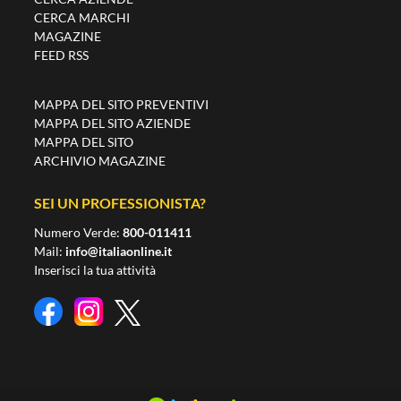
CERCA MARCHI
MAGAZINE
FEED RSS
MAPPA DEL SITO PREVENTIVI
MAPPA DEL SITO AZIENDE
MAPPA DEL SITO
ARCHIVIO MAGAZINE
SEI UN PROFESSIONISTA?
Numero Verde:
800-011411
Mail:
info@italiaonline.it
Inserisci la tua attività