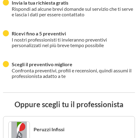
Invia la tua richiesta gratis
Rispondi ad alcune brevi domande sul servizio che ti serve
e lascia i dati per essere contattato
Ricevi fino a 5 preventivi
I nostri professionisti ti invieranno preventivi
personalizzati nel più breve tempo possibile
Scegli il preventivo migliore
Confronta preventivi, profili e recensioni, quindi assumi il
professionista adatto a te
Oppure scegli tu il professionista
Peruzzi Infissi