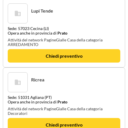
Lupi Tende
Sede: 57023 Cecina (LI)
Opera anche in provincia di
Prato
Attività del network PagineGialle Casa della categoria
ARREDAMENTO
Chiedi preventivo
Ricrea
Sede: 51031 Agliana (PT)
Opera anche in provincia di
Prato
Attività del network PagineGialle Casa della categoria
Decoratori
Chiedi preventivo