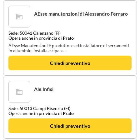
AEsse manutenzioni di Alessandro Ferraro
Sede: 50041 Calenzano (FI)
Opera anche in provincia di
Prato
AEsse Manutenzioni è produttore ed installatore di serramenti
in alluminio, installa e ripara...
Chiedi preventivo
Ale Infisi
Sede: 50013 Campi Bisenzio (FI)
Opera anche in provincia di
Prato
Chiedi preventivo