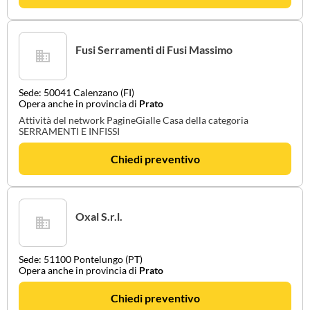
Fusi Serramenti di Fusi Massimo
Sede: 50041 Calenzano (FI)
Opera anche in provincia di
Prato
Attività del network PagineGialle Casa della categoria
SERRAMENTI E INFISSI
Chiedi preventivo
Oxal S.r.l.
Sede: 51100 Pontelungo (PT)
Opera anche in provincia di
Prato
Chiedi preventivo