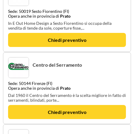
Sede: 50019 Sesto Fiorentino (FI)
Opera anche in provincia di
Prato
In E Out Home Design a Sesto Fiorentino si occupa della
vendita di tende da sole, coperture fisse,...
Chiedi preventivo
Centro del Serramento
Sede: 50144 Firenze (FI)
Opera anche in provincia di
Prato
Dal 1960 il Centro del Serramento è la scelta migliore in fatto di
serramenti, blindati, porte...
Chiedi preventivo