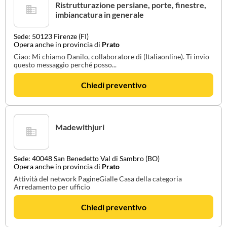
Ristrutturazione persiane, porte, finestre,
imbiancatura in generale
Sede: 50123 Firenze (FI)
Opera anche in provincia di
Prato
Ciao: Mi chiamo Danilo, collaboratore di (Italiaonline). Ti invio
questo messaggio perché posso...
Chiedi preventivo
Madewithjuri
Sede: 40048 San Benedetto Val di Sambro (BO)
Opera anche in provincia di
Prato
Attività del network PagineGialle Casa della categoria
Arredamento per ufficio
Chiedi preventivo