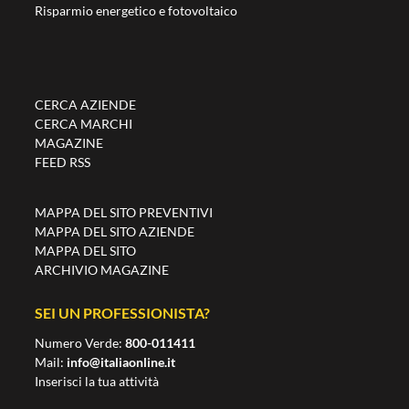
Risparmio energetico e fotovoltaico
CERCA AZIENDE
CERCA MARCHI
MAGAZINE
FEED RSS
MAPPA DEL SITO PREVENTIVI
MAPPA DEL SITO AZIENDE
MAPPA DEL SITO
ARCHIVIO MAGAZINE
SEI UN PROFESSIONISTA?
Numero Verde:
800-011411
Mail:
info@italiaonline.it
Inserisci la tua attività