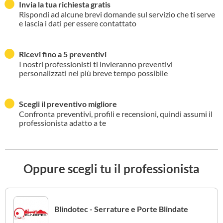
Invia la tua richiesta gratis
Rispondi ad alcune brevi domande sul servizio che ti serve
e lascia i dati per essere contattato
Ricevi fino a 5 preventivi
I nostri professionisti ti invieranno preventivi
personalizzati nel più breve tempo possibile
Scegli il preventivo migliore
Confronta preventivi, profili e recensioni, quindi assumi il
professionista adatto a te
Oppure scegli tu il professionista
Blindotec - Serrature e Porte Blindate