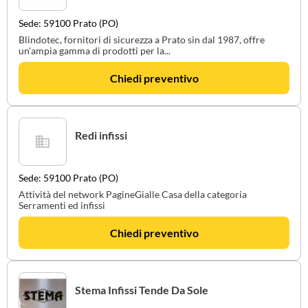
Sede: 59100 Prato (PO)
Blindotec, fornitori di sicurezza a Prato sin dal 1987, offre
un'ampia gamma di prodotti per la...
Chiedi preventivo
Redi infissi
Sede: 59100 Prato (PO)
Attività del network PagineGialle Casa della categoria
Serramenti ed infissi
Chiedi preventivo
Stema Infissi Tende Da Sole