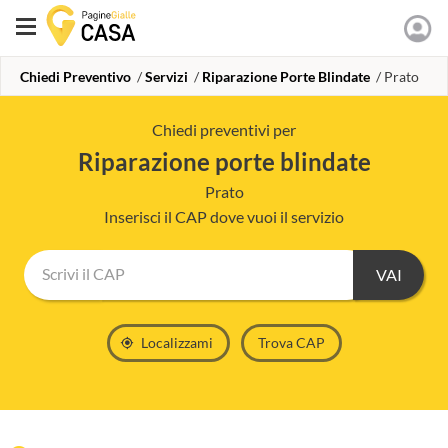
Chiedi Preventivo
Servizi
Riparazione Porte Blindate
Prato
Chiedi preventivi per
riparazione porte blindate
Prato
Inserisci il CAP dove vuoi il servizio
Scrivi il CAP
Localizzami
Trova CAP