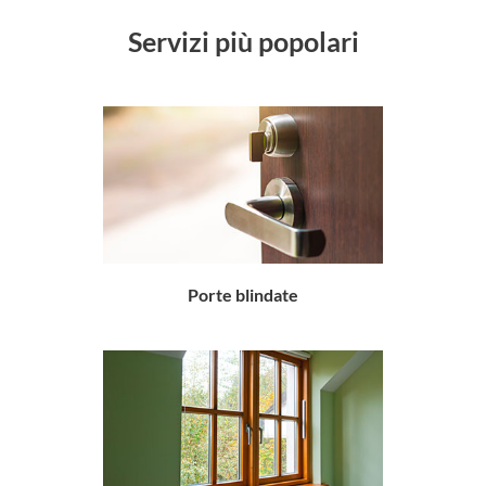
servizi più popolari
porte blindate