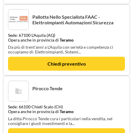
Pallotta Nello Specialista FAAC -
Elettroimpianti Automazioni Sicurezza
Sede: 67100 L'Aquila (AQ)
Opera anche in provincia di
Teramo
Da più di trent'anni a L'Aquila con serietà e competenza ci
occupiamo di: Elettroimpianti, Sistemi...
Chiedi preventivo
Pirocco Tende
Sede: 66100 Chieti Scalo (CH)
Opera anche in provincia di
Teramo
La ditta Pirocco Tende cura i particolari nella vendita, nel
consigliare i giusti investimenti e la...