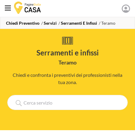
Chiedi Preventivo
Servizi
Serramenti E Infissi
Teramo
serramenti e infissi
Teramo
Chiedi e confronta i preventivi dei professionisti nella
tua zona.