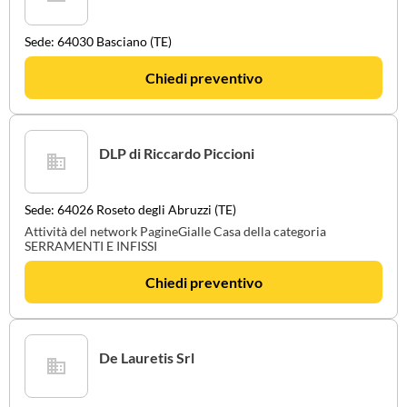
Sede: 64030 Basciano (TE)
Chiedi preventivo
DLP di Riccardo Piccioni
Sede: 64026 Roseto degli Abruzzi (TE)
Attività del network PagineGialle Casa della categoria
SERRAMENTI E INFISSI
Chiedi preventivo
De Lauretis Srl