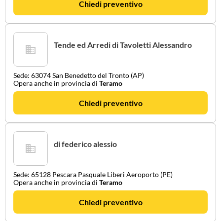
Chiedi preventivo
Tende ed Arredi di Tavoletti Alessandro
Sede: 63074 San Benedetto del Tronto (AP)
Opera anche in provincia di
Teramo
Chiedi preventivo
di federico alessio
Sede: 65128 Pescara Pasquale Liberi Aeroporto (PE)
Opera anche in provincia di
Teramo
Chiedi preventivo