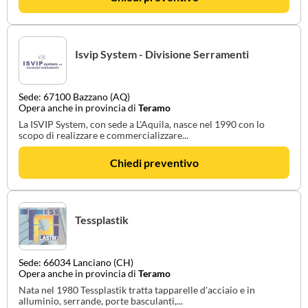
Isvip System - Divisione Serramenti
Sede: 67100 Bazzano (AQ)
Opera anche in provincia di
Teramo
La ISVIP System, con sede a L'Aquila, nasce nel 1990 con lo
scopo di realizzare e commercializzare...
Chiedi preventivo
Tessplastik
Sede: 66034 Lanciano (CH)
Opera anche in provincia di
Teramo
Nata nel 1980 Tessplastik tratta tapparelle d'acciaio e in
alluminio, serrande, porte basculanti,...