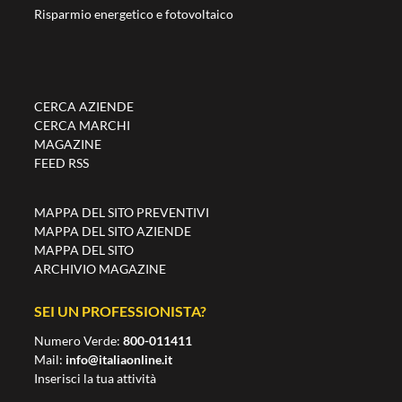
Risparmio energetico e fotovoltaico
CERCA AZIENDE
CERCA MARCHI
MAGAZINE
FEED RSS
MAPPA DEL SITO PREVENTIVI
MAPPA DEL SITO AZIENDE
MAPPA DEL SITO
ARCHIVIO MAGAZINE
SEI UN PROFESSIONISTA?
Numero Verde:
800-011411
Mail:
info@italiaonline.it
Inserisci la tua attività