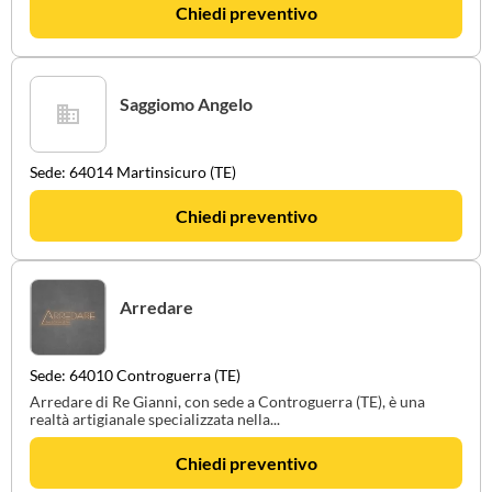
Chiedi preventivo
Saggiomo Angelo
Sede: 64014 Martinsicuro (TE)
Chiedi preventivo
Arredare
Sede: 64010 Controguerra (TE)
Arredare di Re Gianni, con sede a Controguerra (TE), è una
realtà artigianale specializzata nella...
Chiedi preventivo