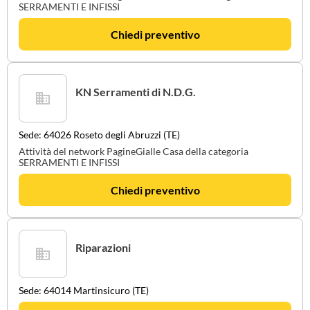
SERRAMENTI E INFISSI
Chiedi preventivo
KN Serramenti di N.D.G.
Sede: 64026 Roseto degli Abruzzi (TE)
Attività del network PagineGialle Casa della categoria
SERRAMENTI E INFISSI
Chiedi preventivo
Riparazioni
Sede: 64014 Martinsicuro (TE)