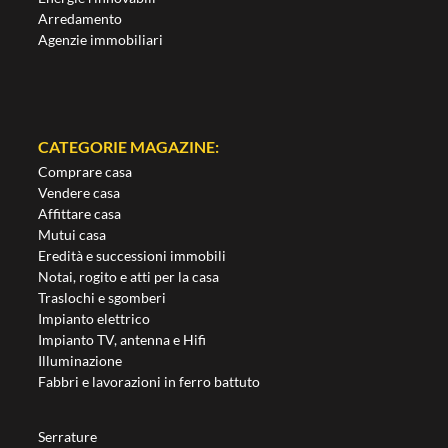
Arredamento
Agenzie immobiliari
CATEGORIE MAGAZINE:
Comprare casa
Vendere casa
Affittare casa
Mutui casa
Eredità e successioni immobili
Notai, rogito e atti per la casa
Traslochi e sgomberi
Impianto elettrico
Impianto TV, antenna e Hifi
Illuminazione
Fabbri e lavorazioni in ferro battuto
Serrature