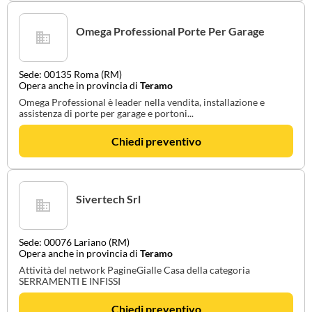
Omega Professional Porte Per Garage
Sede: 00135 Roma (RM)
Opera anche in provincia di
Teramo
Omega Professional è leader nella vendita, installazione e
assistenza di porte per garage e portoni...
Chiedi preventivo
Sivertech Srl
Sede: 00076 Lariano (RM)
Opera anche in provincia di
Teramo
Attività del network PagineGialle Casa della categoria
SERRAMENTI E INFISSI
Chiedi preventivo