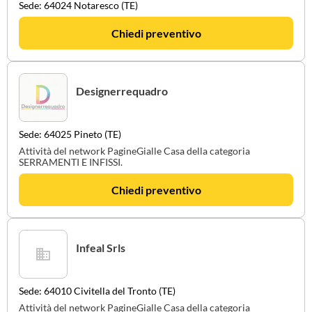
Sede: 64024 Notaresco (TE)
Chiedi preventivo
Designerrequadro
Sede: 64025 Pineto (TE)
Attività del network PagineGialle Casa della categoria
SERRAMENTI E INFISSI.
Chiedi preventivo
Infeal Srls
Sede: 64010 Civitella del Tronto (TE)
Attività del network PagineGialle Casa della categoria