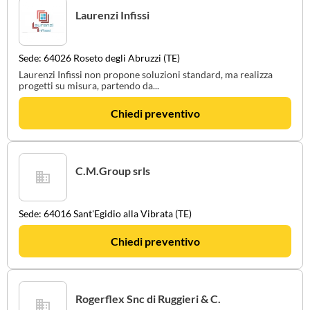
Laurenzi Infissi
Sede: 64026 Roseto degli Abruzzi (TE)
Laurenzi Infissi non propone soluzioni standard, ma realizza
progetti su misura, partendo da...
Chiedi preventivo
C.M.Group srls
Sede: 64016 Sant'Egidio alla Vibrata (TE)
Chiedi preventivo
Rogerflex Snc di Ruggieri & C.