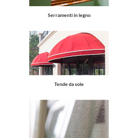
serramenti in legno
tende da sole