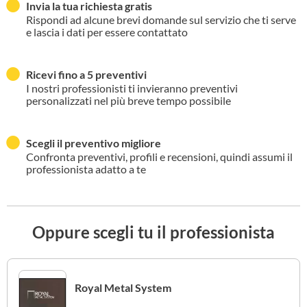
Invia la tua richiesta gratis
Rispondi ad alcune brevi domande sul servizio che ti serve
e lascia i dati per essere contattato
Ricevi fino a 5 preventivi
I nostri professionisti ti invieranno preventivi
personalizzati nel più breve tempo possibile
Scegli il preventivo migliore
Confronta preventivi, profili e recensioni, quindi assumi il
professionista adatto a te
Oppure scegli tu il professionista
Royal Metal System