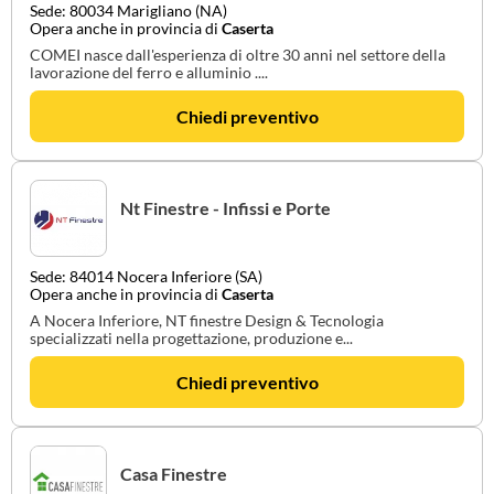
Sede: 80034 Marigliano (NA)
Opera anche in provincia di
Caserta
COMEI nasce dall'esperienza di oltre 30 anni nel settore della
lavorazione del ferro e alluminio ....
Chiedi preventivo
Nt Finestre - Infissi e Porte
Sede: 84014 Nocera Inferiore (SA)
Opera anche in provincia di
Caserta
A Nocera Inferiore, NT finestre Design & Tecnologia
specializzati nella progettazione, produzione e...
Chiedi preventivo
Casa Finestre