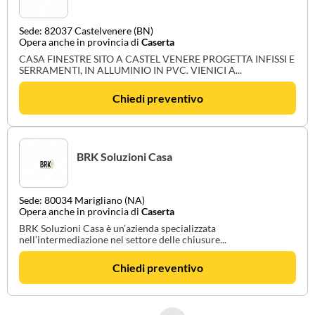
Sede: 82037 Castelvenere (BN)
Opera anche in provincia di
Caserta
CASA FINESTRE SITO A CASTEL VENERE PROGETTA INFISSI E
SERRAMENTI, IN ALLUMINIO IN PVC. VIENICI A...
Chiedi preventivo
BRK Soluzioni Casa
Sede: 80034 Marigliano (NA)
Opera anche in provincia di
Caserta
BRK Soluzioni Casa è un’azienda specializzata
nell’intermediazione nel settore delle chiusure...
Chiedi preventivo