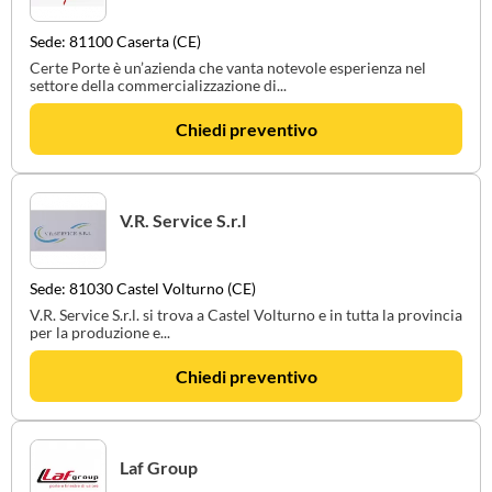
Sede: 81100 Caserta (CE)
Certe Porte è un’azienda che vanta notevole esperienza nel
settore della commercializzazione di...
Chiedi preventivo
V.R. Service S.r.l
Sede: 81030 Castel Volturno (CE)
V.R. Service S.r.l. si trova a Castel Volturno e in tutta la provincia
per la produzione e...
Chiedi preventivo
Laf Group