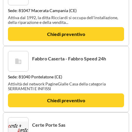
Sede: 81047 Macerata Campania (CE)
Attiva dal 1992, la ditta Ricciardi si occupa dell'installazione,
della riparazione e della vendita...
Chiedi preventivo
Fabbro Caserta - Fabbro Speed 24h
Sede: 81040 Pontelatone (CE)
Attività del network PagineGialle Casa della categoria
SERRAMENTI E INFISSI
Chiedi preventivo
Certe Porte Sas