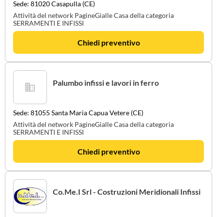
Sede: 81020 Casapulla (CE)
Attività del network PagineGialle Casa della categoria
SERRAMENTI E INFISSI
Chiedi preventivo
Palumbo infissi e lavori in ferro
Sede: 81055 Santa Maria Capua Vetere (CE)
Attività del network PagineGialle Casa della categoria
SERRAMENTI E INFISSI
Chiedi preventivo
Co.Me.I Srl - Costruzioni Meridionali Infissi