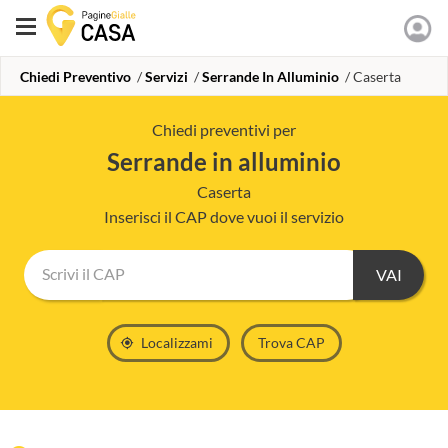
Chiedi Preventivo
Servizi
Serrande In Alluminio
Caserta
Chiedi preventivi per
serrande in alluminio
Caserta
Inserisci il CAP dove vuoi il servizio
Scrivi il CAP
Localizzami
Trova CAP