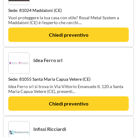
Sede: 81024 Maddaloni (CE)
Vuoi proteggere la tua casa con stile? Royal Metal System a
Maddaloni (CE) è l'esperto che cerchi....
Chiedi preventivo
Idea Ferro srl
Sede: 81055 Santa Maria Capua Vetere (CE)
Idea Ferro srl si trova in Via Vittorio Emanuele II, 120 a Santa
Maria Capua Vetere (CE), presenti...
Chiedi preventivo
Infissi Ricciardi