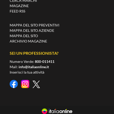
CERCA MARCHI
MAGAZINE
FEED RSS
MAPPA DEL SITO PREVENTIVI
MAPPA DEL SITO AZIENDE
MAPPA DEL SITO
ARCHIVIO MAGAZINE
SEI UN PROFESSIONISTA?
Numero Verde:
800-011411
Mail:
info@italiaonline.it
Inserisci la tua attività