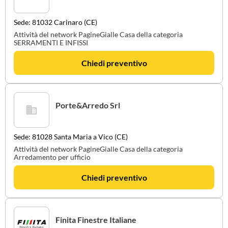
Sede: 81032 Carinaro (CE)
Attività del network PagineGialle Casa della categoria
SERRAMENTI E INFISSI
Chiedi preventivo
Porte&Arredo Srl
Sede: 81028 Santa Maria a Vico (CE)
Attività del network PagineGialle Casa della categoria
Arredamento per ufficio
Chiedi preventivo
Finita Finestre Italiane