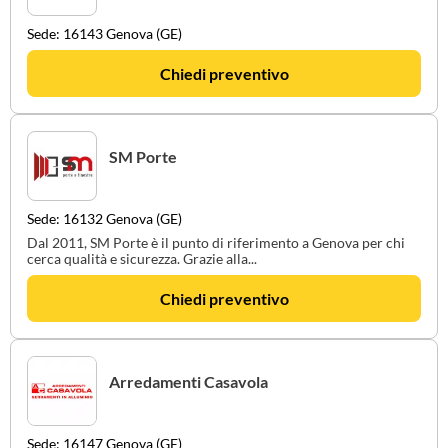
Sede: 16143 Genova (GE)
Chiedi preventivo
SM Porte
Sede: 16132 Genova (GE)
Dal 2011, SM Porte è il punto di riferimento a Genova per chi
cerca qualità e sicurezza. Grazie alla...
Chiedi preventivo
Arredamenti Casavola
Sede: 16147 Genova (GE)