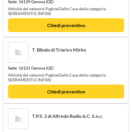
Sede: 16139 Genova (GE)
Attività del network PagineGialle Casa della categoria
SERRAMENTI E INFISSI
Chiedi preventivo
T. Blindo di Triarico Mirko
Sede: 16121 Genova (GE)
Attività del network PagineGialle Casa della categoria
SERRAMENTI E INFISSI
Chiedi preventivo
T.P.S. 2 di Alfredo Rodio & C. S.n.c.