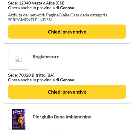
Sede: 12040 Vezza d'Alba (CN)
Opera anche in provincia di
Genova
Attività del network PagineGialle Casa della categoria
SERRAMENTI E INFISSI
Chiedi preventivo
Rogiamstore
Sede: 70020 Bitritto (BA)
Opera anche in provincia di
Genova
Chiedi preventivo
Piergiulio Bona Imbianchino