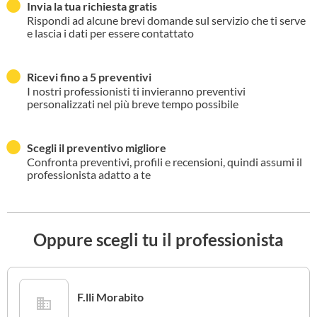
Invia la tua richiesta gratis
Rispondi ad alcune brevi domande sul servizio che ti serve
e lascia i dati per essere contattato
Ricevi fino a 5 preventivi
I nostri professionisti ti invieranno preventivi
personalizzati nel più breve tempo possibile
Scegli il preventivo migliore
Confronta preventivi, profili e recensioni, quindi assumi il
professionista adatto a te
Oppure scegli tu il professionista
F.lli Morabito