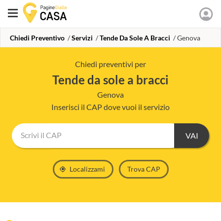
Chiedi Preventivo
Servizi
Tende Da Sole A Bracci
Genova
Chiedi preventivi per
tende da sole a bracci
Genova
Inserisci il CAP dove vuoi il servizio
Scrivi il CAP
Localizzami
Trova CAP