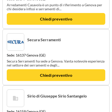
Arredamenti Casavola è un punto di riferimento a Genova per
chi desidera infissi e serramenti di...
Chiedi preventivo
Secura Serramenti
Sede: 16137 Genova (GE)
Secura Serramenti ha sede a Genova. Vanta notevole esperienza
nel settore dei serramenti e degli...
Chiedi preventivo
Sirio di Giuseppe Sirio Santangelo
Sede: 16159 Genova (GE)