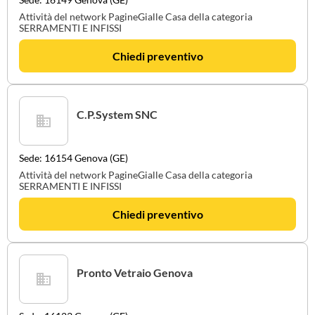
Attività del network PagineGialle Casa della categoria
SERRAMENTI E INFISSI
Chiedi preventivo
C.P.System SNC
Sede: 16154 Genova (GE)
Attività del network PagineGialle Casa della categoria
SERRAMENTI E INFISSI
Chiedi preventivo
Pronto Vetraio Genova