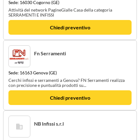
Sede: 16030 Cogorno (GE)
Attività del network PagineGialle Casa della categoria
SERRAMENTI E INFISSI
Chiedi preventivo
Fn Serramenti
Sede: 16163 Genova (GE)
Cerchi infissi e serramenti a Genova? FN Serramenti realizza
con precisione e puntualità prodotti su...
Chiedi preventivo
NB Infissi s.r.l