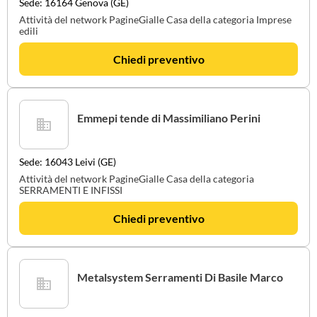
Sede: 16164 Genova (GE)
Attività del network PagineGialle Casa della categoria Imprese
edili
Chiedi preventivo
Emmepi tende di Massimiliano Perini
Sede: 16043 Leivi (GE)
Attività del network PagineGialle Casa della categoria
SERRAMENTI E INFISSI
Chiedi preventivo
Metalsystem Serramenti Di Basile Marco