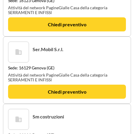
Sede: 16123 Genova (GE)
Attività del network PagineGialle Casa della categoria
SERRAMENTI E INFISSI
Chiedi preventivo
Ser.Mobil S.r.l.
Sede: 16129 Genova (GE)
Attività del network PagineGialle Casa della categoria
SERRAMENTI E INFISSI
Chiedi preventivo
Sm costruzioni